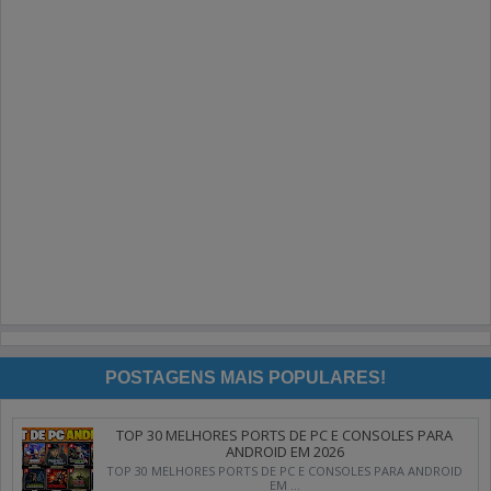
POSTAGENS MAIS POPULARES!
TOP 30 MELHORES PORTS DE PC E CONSOLES PARA
ANDROID EM 2026
TOP 30 MELHORES PORTS DE PC E CONSOLES PARA ANDROID
EM ...