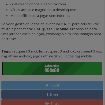
Gráficos coloridos e estilo cartoon
Várias armas e magias para desbloquear
Modo offline para jogar sem internet
Se você gosta de jogos de aventura e RPG para celular, vale
muito a pena testar
Cat Quest 3 Mobile
. Prepare-se para
uma jornada cheia de ação, exploração e muitos inimigos para
derrotar!
Tags:
cat quest 3 mobile, cat quest 3 android, cat quest 3 ios,
rpg offline android, jogos offline 2026, jogos rpg mobile
Tweet
Share
Share