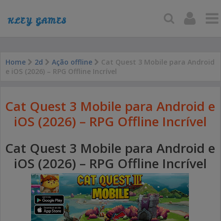
KLEY GAMES
Home
2d
Ação offline
Cat Quest 3 Mobile para Android
e iOS (2026) – RPG Offline Incrível
Cat Quest 3 Mobile para Android e
iOS (2026) – RPG Offline Incrível
Cat Quest 3 Mobile para Android e
iOS (2026) – RPG Offline Incrível