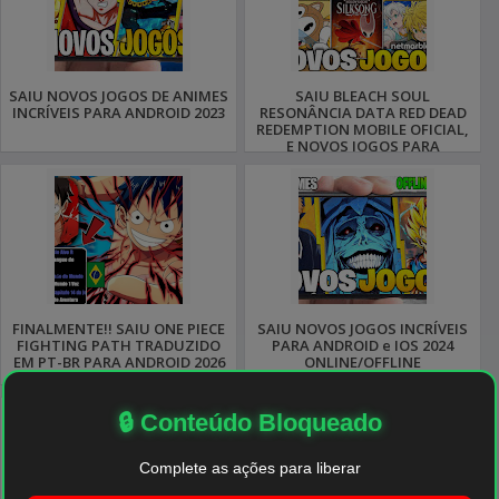
SAIU NOVOS JOGOS DE ANIMES
SAIU BLEACH SOUL
INCRÍVEIS PARA ANDROID 2023
RESONÂNCIA DATA RED DEAD
REDEMPTION MOBILE OFICIAL,
E NOVOS JOGOS PARA
ANDROID 2025
FINALMENTE!! SAIU ONE PIECE
SAIU NOVOS JOGOS INCRÍVEIS
FIGHTING PATH TRADUZIDO
PARA ANDROID e IOS 2024
EM PT-BR PARA ANDROID 2026
ONLINE/OFFLINE
🔒 Conteúdo Bloqueado
Complete as ações para liberar