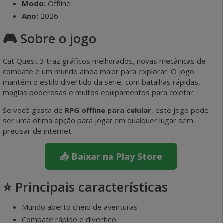
Modo:
Offline
Ano:
2026
🎮 Sobre o jogo
Cat Quest 3 traz gráficos melhorados, novas mecânicas de
combate e um mundo ainda maior para explorar. O jogo
mantém o estilo divertido da série, com batalhas rápidas,
magias poderosas e muitos equipamentos para coletar.
Se você gosta de
RPG offline para celular
, este jogo pode
ser uma ótima opção para jogar em qualquer lugar sem
precisar de internet.
📥 Baixar na Play Store
⭐ Principais características
Mundo aberto cheio de aventuras
Combate rápido e divertido