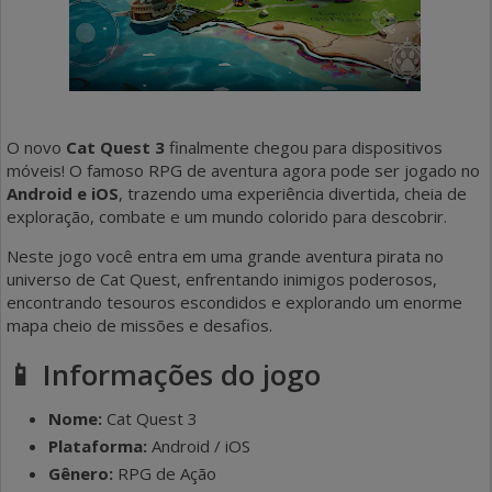
O novo
Cat Quest 3
finalmente chegou para dispositivos
móveis! O famoso RPG de aventura agora pode ser jogado no
Android e iOS
, trazendo uma experiência divertida, cheia de
exploração, combate e um mundo colorido para descobrir.
Neste jogo você entra em uma grande aventura pirata no
universo de Cat Quest, enfrentando inimigos poderosos,
encontrando tesouros escondidos e explorando um enorme
mapa cheio de missões e desafios.
📱 Informações do jogo
Nome:
Cat Quest 3
Plataforma:
Android / iOS
Gênero:
RPG de Ação