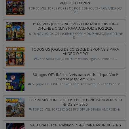
ANDROID EM 2026
TOP 30 MELHORES PORTS DE PC E CONSOLES PARA ANDROID
EM...
15 NOVOS JOGOS INCRÍVEIS COM MODO HISTÓRIA
OFFLINE E ONLINE PARA ANDROID E IOS 2026
🔥 15 NOVOS JOGOS INCRÍVEIS COM MODO HISTÓRIA OFFLINE
E...
TODOS OS JOGOS DE CONSOLE DISPONÍVEIS PARA
ANDROID E PC!
🎮Você sabia que já existem vários jogos de console...
50 Jogos OFFLINE Incríveis para Android que Você
Precisa jogar em 2026
🎮 50 Jogos OFFLINE Incríveis para Android que Você Precisa...
TOP 20 MELHORES JOGOS FPS OFFLINE PARA ANDROID
& iOS EM 2026
🎮 TOP 20 MELHORES JOGOS FPS OFFLINE PARA ANDROID &...
SAIU One Piece: Ambition PT-BR PARA ANDROID 2026