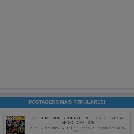
POSTAGENS MAIS POPULARES!
TOP 30 MELHORES PORTS DE PC E CONSOLES PARA
ANDROID EM 2026
TOP 30 MELHORES PORTS DE PC E CONSOLES PARA ANDROID
EM ...