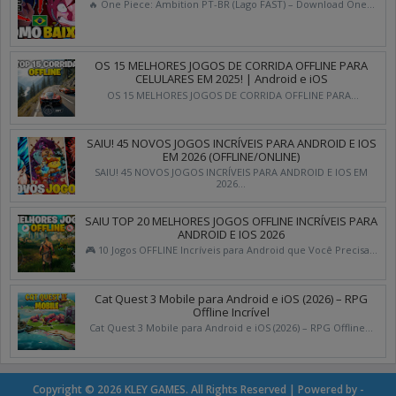
🔥 One Piece: Ambition PT-BR (Lago FAST) – Download One...
OS 15 MELHORES JOGOS DE CORRIDA OFFLINE PARA
CELULARES EM 2025! | Android e iOS
OS 15 MELHORES JOGOS DE CORRIDA OFFLINE PARA...
SAIU! 45 NOVOS JOGOS INCRÍVEIS PARA ANDROID E IOS
EM 2026 (OFFLINE/ONLINE)
SAIU! 45 NOVOS JOGOS INCRÍVEIS PARA ANDROID E IOS EM
2026...
SAIU TOP 20 MELHORES JOGOS OFFLINE INCRÍVEIS PARA
ANDROID E IOS 2026
🎮 10 Jogos OFFLINE Incríveis para Android que Você Precisa...
Cat Quest 3 Mobile para Android e iOS (2026) – RPG
Offline Incrível
Cat Quest 3 Mobile para Android e iOS (2026) – RPG Offline...
Copyright ©
2026
KLEY GAMES
. All Rights Reserved | Powered by -