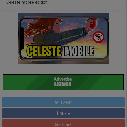
Celeste mobile edition
Tweet
Share
Share