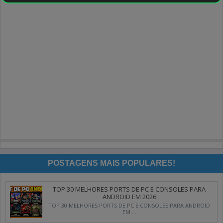
POSTAGENS MAIS POPULARES!
TOP 30 MELHORES PORTS DE PC E CONSOLES PARA
ANDROID EM 2026
TOP 30 MELHORES PORTS DE PC E CONSOLES PARA ANDROID
EM ...