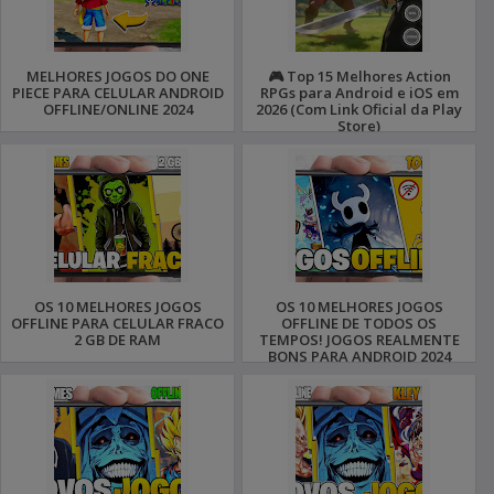
MELHORES JOGOS DO ONE
🎮 Top 15 Melhores Action
PIECE PARA CELULAR ANDROID
RPGs para Android e iOS em
OFFLINE/ONLINE 2024
2026 (Com Link Oficial da Play
Store)
OS 10 MELHORES JOGOS
OS 10 MELHORES JOGOS
OFFLINE PARA CELULAR FRACO
OFFLINE DE TODOS OS
2 GB DE RAM
TEMPOS! JOGOS REALMENTE
BONS PARA ANDROID 2024