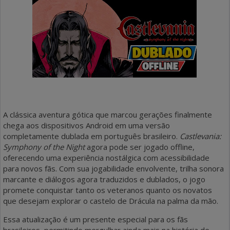
A clássica aventura gótica que marcou gerações finalmente
chega aos dispositivos Android em uma versão
completamente dublada em português brasileiro.
Castlevania:
Symphony of the Night
agora pode ser jogado offline,
oferecendo uma experiência nostálgica com acessibilidade
para novos fãs. Com sua jogabilidade envolvente, trilha sonora
marcante e diálogos agora traduzidos e dublados, o jogo
promete conquistar tanto os veteranos quanto os novatos
que desejam explorar o castelo de Drácula na palma da mão.
Essa atualização é um presente especial para os fãs