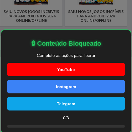
SAIU NOVOS JOGOS INCRÍVEIS
SAIU NOVOS JOGOS INCRÍVEIS
PARA ANDROID e IOS 2024
PARA ANDROID 2024
ONLINE/OFFLINE
ONLINE/OFFLINE
🔒 Conteúdo Bloqueado
Complete as ações para liberar
Nenhum
comentário:
YouTube
Instagram
Telegram
0/3