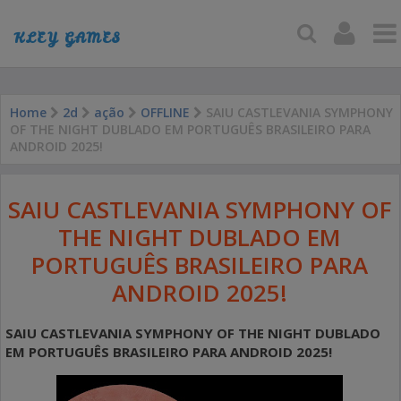
KLEY GAMES
Home
2d
ação
OFFLINE
SAIU CASTLEVANIA SYMPHONY
OF THE NIGHT DUBLADO EM PORTUGUÊS BRASILEIRO PARA
ANDROID 2025!
SAIU CASTLEVANIA SYMPHONY OF
THE NIGHT DUBLADO EM
PORTUGUÊS BRASILEIRO PARA
ANDROID 2025!
SAIU CASTLEVANIA SYMPHONY OF THE NIGHT DUBLADO
EM PORTUGUÊS BRASILEIRO PARA ANDROID 2025!