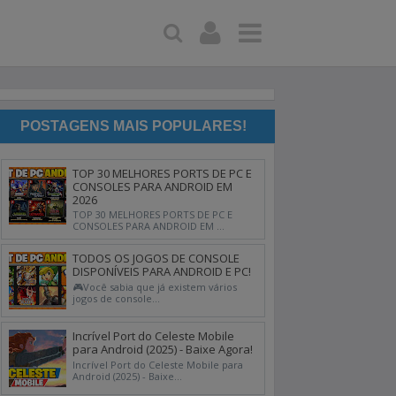
POSTAGENS MAIS POPULARES!
TOP 30 MELHORES PORTS DE PC E
CONSOLES PARA ANDROID EM
2026
TOP 30 MELHORES PORTS DE PC E
CONSOLES PARA ANDROID EM ...
TODOS OS JOGOS DE CONSOLE
DISPONÍVEIS PARA ANDROID E PC!
🎮Você sabia que já existem vários
jogos de console...
Incrível Port do Celeste Mobile
para Android (2025) - Baixe Agora!
Incrível Port do Celeste Mobile para
Android (2025) - Baixe...