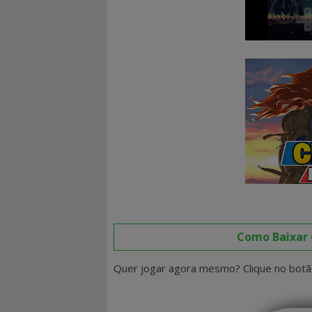
Como Baixar 
Quer jogar agora mesmo? Clique no botão