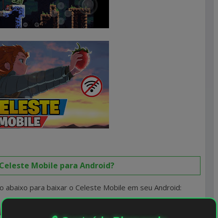
Celeste Mobile para Android?
 abaixo para baixar o Celeste Mobile em seu Android: