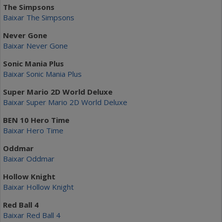
The Simpsons
Baixar The Simpsons
Never Gone
Baixar Never Gone
Sonic Mania Plus
Baixar Sonic Mania Plus
Super Mario 2D World Deluxe
Baixar Super Mario 2D World Deluxe
BEN 10 Hero Time
Baixar Hero Time
Oddmar
Baixar Oddmar
Hollow Knight
Baixar Hollow Knight
Red Ball 4
Baixar Red Ball 4