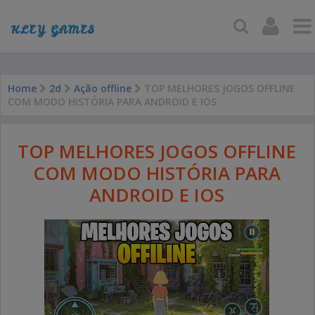
KLEY GAMES
Home
2d
Ação offline
TOP MELHORES JOGOS OFFLINE
COM MODO HISTÓRIA PARA ANDROID E IOS
TOP MELHORES JOGOS OFFLINE
COM MODO HISTÓRIA PARA
ANDROID E IOS