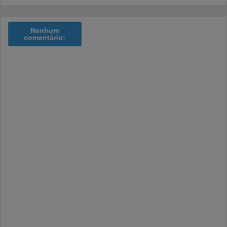
Nenhum
comentário: