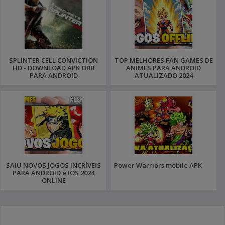
SPLINTER CELL CONVICTION
TOP MELHORES FAN GAMES DE
HD - DOWNLOAD APK OBB
ANIMES PARA ANDROID
PARA ANDROID
ATUALIZADO 2024
SAIU NOVOS JOGOS INCRÍVEIS
Power Warriors mobile APK
PARA ANDROID e IOS 2024
ONLINE