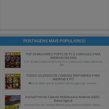
POSTAGENS MAIS POPULARES!
TOP 30 MELHORES PORTS DE PC E CONSOLES PARA
ANDROID EM 2026
TOP 30 MELHORES PORTS DE PC E CONSOLES PARA ANDROID
EM ...
TODOS OS JOGOS DE CONSOLE DISPONÍVEIS PARA
ANDROID E PC!
🎮Você sabia que já existem vários jogos de console...
Incrível Port do Celeste Mobile para Android (2025) -
Baixe Agora!
Incrível Port do Celeste Mobile para Android (2025) - Baixe...